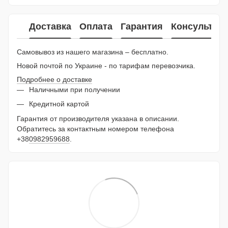
Доставка
Оплата
Гарантия
Консультац
Самовывоз из нашего магазина – бесплатно.
Новой почтой по Украине - по тарифам перевозчика.
Подробнее о доставке
Наличными при получении
Кредитной картой
Гарантия от производителя указана в описании.
Обратитесь за контактным номером телефона
+38
0982959688
.