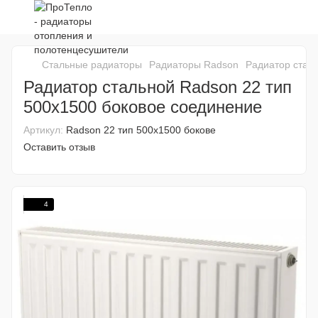
Стальные радиаторы
Радиаторы Radson
Радиатор стал
Радиатор стальной Radson 22 тип
500х1500 боковое соединение
Артикул:
Radson 22 тип 500х1500 бокове
Оставить отзыв
4