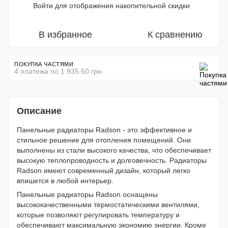
Войти
для отображения накопительной скидки
%
В избранное
К сравнению
ПОКУПКА ЧАСТЯМИ
4 платежа по 1 935.50 грн
Описание
Панельные радиаторы Radson - это эффективное и
стильное решение для отопления помещений. Они
выполнены из стали высокого качества, что обеспечивает
высокую теплопроводность и долговечность. Радиаторы
Radson имеют современный дизайн, который легко
впишется в любой интерьер.
Панельные радиаторы Radson оснащены
высококачественными термостатическими вентилями,
которые позволяют регулировать температуру и
обеспечивают максимальную экономию энергии. Кроме