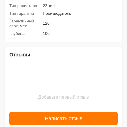
Тип радиатора
22 тип
Тип гарантии
Производитель
Гарантийный
120
срок, мес.
Глубина
100
Отзывы
Добавьте первый отзыв
Написать отзыв