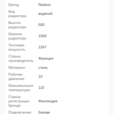
Бренд
Radson
Вид
водяной
радиатора
Высота
500
радиатора
Ширина
1500
радиатора
Тепловая
2267
мощность
Страна
Франция
производитель
Материал
сталь
Рабочее
10
давление
Максимальная
110
температура
Страна
регистрации
Финляндия
бренда
Подключение
бокове