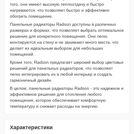
того, они имеют высокую теплоотдачу и быстро
нагреваются, что позволяет быстро и эффективно
обогреть помещение.
Панельные радиаторы Radson доступны в различных
размерах и формах, что позволяет выбрать оптимальное
решение для конкретного помещения. Они легко
монтируются на стену и не занимают много места, что
делает их идеальным выбором для небольших
помещений.
Кроме того, Radson предлагает широкий выбор цветовых
решений для панельных радиаторов, что позволяет
легко интегрировать их в любой интерьер и создать
гармоничный дизайн.
В целом, панельные радиаторы Radson - это надежное и
эффективное решение для отопления любого
помещения, которое обеспечивает комфортную
температуру и снижает расходы на энергию.
Характеристики