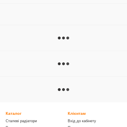
Каталог
Клієнтам
Сталеві радіатори
Вхід до кабінету