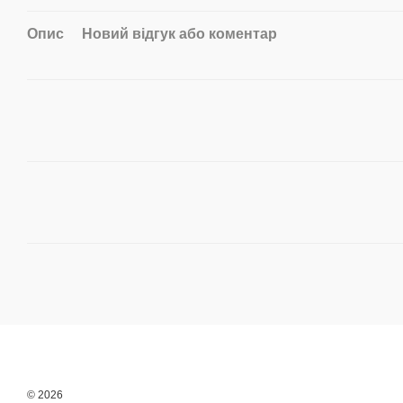
Опис
Новий відгук або коментар
© 2026