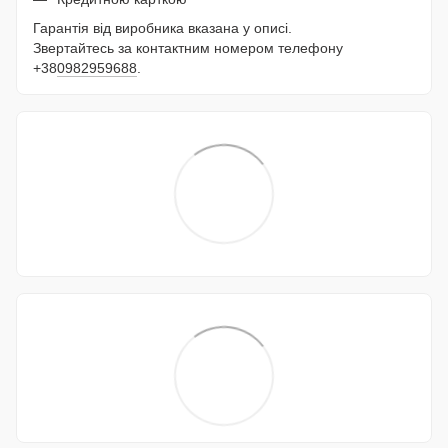
Гарантія від виробника вказана у описі.
Звертайтесь за контактним номером телефону
+38
0982959688
.