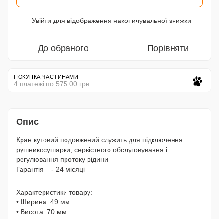
Увійти
для відображення накопичувальної знижки
%
До обраного
Порівняти
ПОКУПКА ЧАСТИНАМИ
4 платежі по 575.00 грн
Опис
Кран кутовий подовжений служить для підключення
рушникосушарки, сервістного обслуговування і
регулювання протоку рідини.
Гарантія - 24 місяці
Характеристики товару:
• Ширина: 49 мм
• Висота: 70 мм