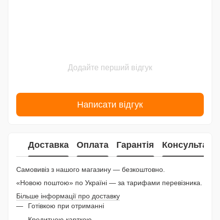
Додайте перший відгук
Написати відгук
Доставка
Оплата
Гарантія
Консультаці
Самовивіз з нашого магазину — безкоштовно.
«Новою поштою» по Україні — за тарифами перевізника.
Більше інформації про доставку
Готівкою при отриманні
Кредитною карткою