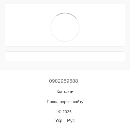
0982959688
Контакти
Повна версія сайту
© 2026
Укр
Рус