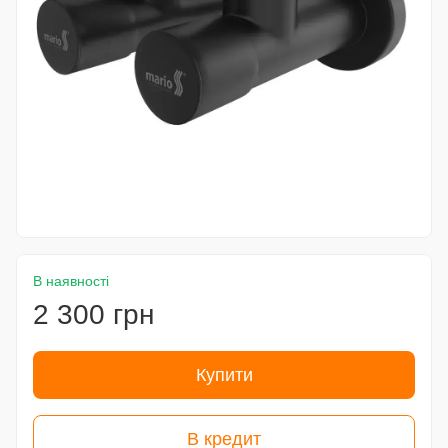
В наявності
2 300 грн
Купити
В кредит