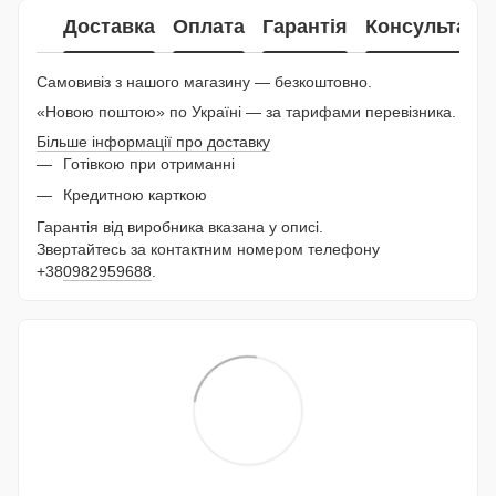
Доставка
Оплата
Гарантія
Консультаці
Самовивіз з нашого магазину — безкоштовно.
«Новою поштою» по Україні — за тарифами перевізника.
Більше інформації про доставку
Готівкою при отриманні
Кредитною карткою
Гарантія від виробника вказана у описі.
Звертайтесь за контактним номером телефону
+38
0982959688
.