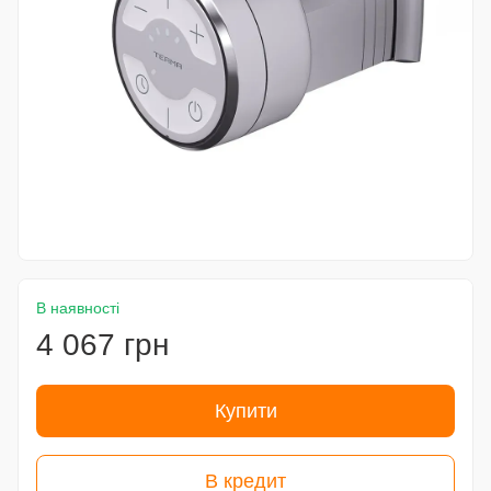
В наявності
4 067 грн
Купити
В кредит