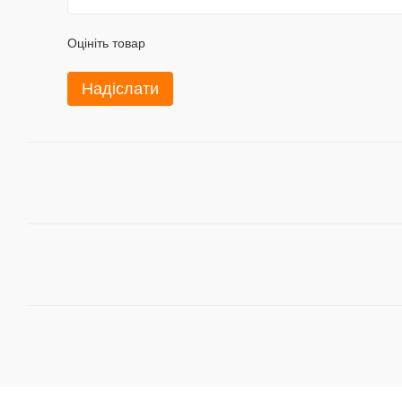
Оцініть товар
Надіслати