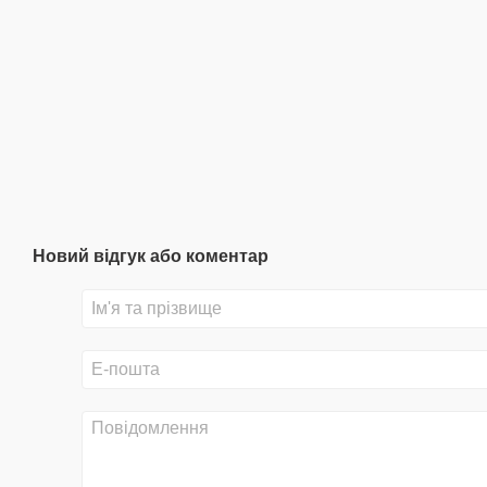
Новий відгук або коментар