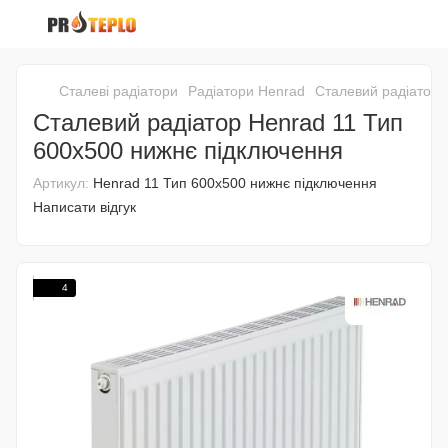
Сталеві радіатори
Радіатори Henrad
Сталевий радіатор 
Сталевий радіатор Henrad 11 Тип
600x500 нижнє підключення
Артикул:
Henrad 11 Тип 600x500 нижнє підключення
Написати відгук
4