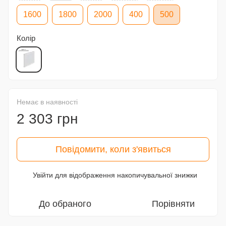
1600
1800
2000
400
500
Колір
Немає в наявності
2 303 грн
Повідомити, коли з'явиться
Увійти
для відображення накопичувальної знижки
%
До обраного
Порівняти