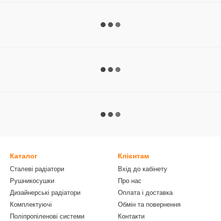
Каталог
Клієнтам
Сталеві радіатори
Вхід до кабінету
Рушникосушки
Про нас
Дизайнерські радіатори
Оплата і доставка
Комплектуючі
Обмін та повернення
Поліпропіленові системи
Контакти