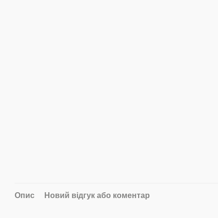
Опис
Новий відгук або коментар