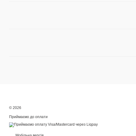
© 2026
Приймаємо до оплати
Мобільна версія