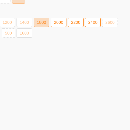
1200
1400
1800
2000
2200
2400
2600
500
1600