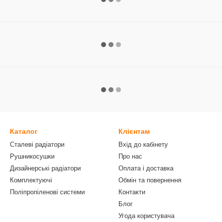
Каталог
Клієнтам
Сталеві радіатори
Вхід до кабінету
Рушникосушки
Про нас
Дизайнерські радіатори
Оплата і доставка
Комплектуючі
Обмін та повернення
Поліпропіленові системи
Контакти
Блог
Угода користувача