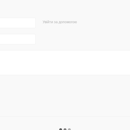
Увійти за допомогою