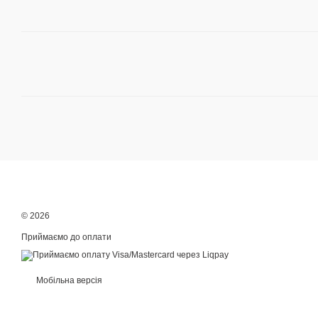
© 2026
Приймаємо до оплати
Мобільна версія