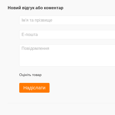
Новий відгук або коментар
Оцініть товар
Надіслати