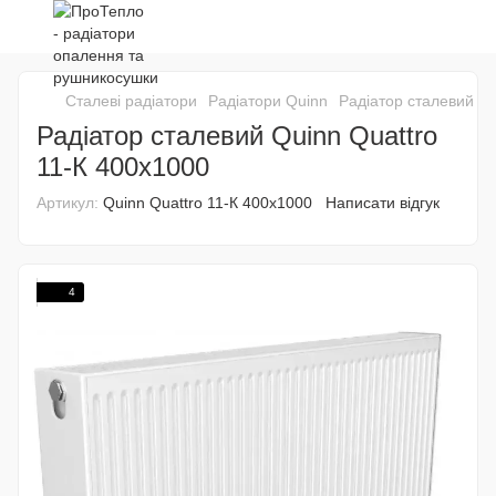
Сталеві радіатори
Радіатори Quinn
Радіатор сталевий Qu
Радіатор сталевий Quinn Quattro
11-К 400х1000
Артикул:
Quinn Quattro 11-К 400х1000
Написати відгук
4