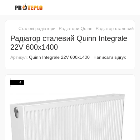
Сталеві радіатори
Радіатори Quinn
Радіатор сталевий Qu
Радіатор сталевий Quinn Integrale
22V 600x1400
Артикул:
Quinn Integrale 22V 600x1400
Написати відгук
4