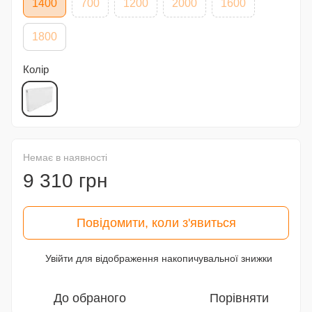
1400
700
1200
2000
1600
1800
Колір
Немає в наявності
9 310 грн
Повідомити, коли з'явиться
Увійти
для відображення накопичувальної знижки
%
До обраного
Порівняти