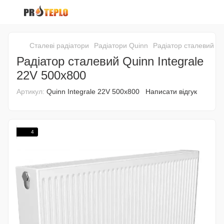
Сталеві радіатори
Радіатори Quinn
Радіатор сталевий Qu
Радіатор сталевий Quinn Integrale
22V 500x800
Артикул:
Quinn Integrale 22V 500x800
Написати відгук
4