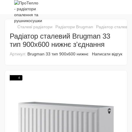
Сталеві радіатори
Радіатори Brugman
Радіатор сталевий
Радіатор сталевий Brugman 33
тип 900х600 нижнє з'єднання
Артикул:
Brugman 33 тип 900х600 нижнє
Написати відгук
4