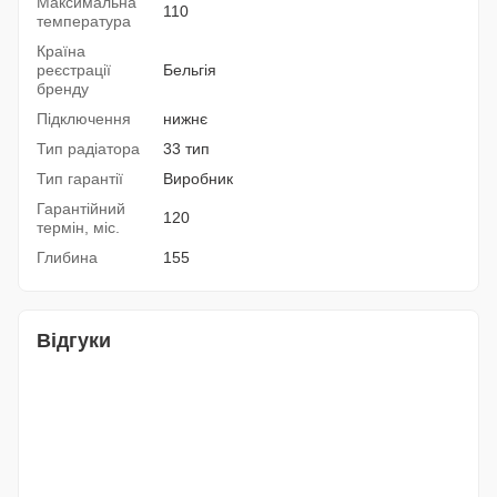
Максимальна
110
температура
Країна
реєстрації
Бельгія
бренду
Підключення
нижнє
Тип радіатора
33 тип
Тип гарантії
Виробник
Гарантійний
120
термін, міс.
Глибина
155
Відгуки