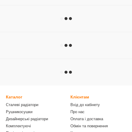
Каталог
Клієнтам
Сталеві радіатори
Вхід до кабінету
Рушникосушки
Про нас
Дизайнерські радіатори
Оплата і доставка
Комплектуючі
Обмін та повернення