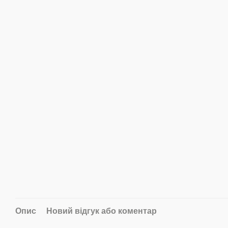
Опис
Новий відгук або коментар