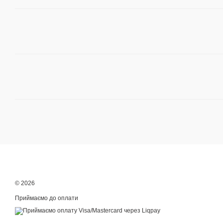
© 2026
Приймаємо до оплати