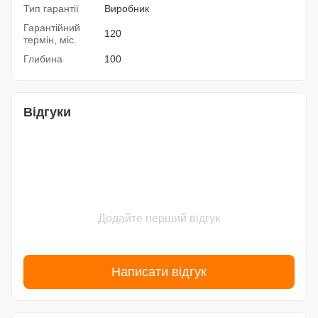
Тип гарантії
Виробник
Гарантійний
120
термін, міс.
Глибина
100
Відгуки
Додайте перший відгук
Написати відгук