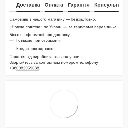
Доставка
Оплата
Гарантія
Консультаці
Самовивіз з нашого магазину — безкоштовно.
«Новою поштою» по Україні — за тарифами перевізника.
Більше інформації про доставку
Готівкою при отриманні
Кредитною карткою
Гарантія від виробника вказана у описі.
Звертайтесь за контактним номером телефону
+38
0982959688
.