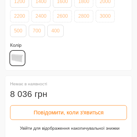
1200
1400
1600
1800
2000
2200
2400
2600
2800
3000
500
700
400
Колір
Немає в наявності
8 036 грн
Повідомити, коли з'явиться
Увійти
для відображення накопичувальної знижки
%