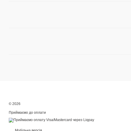
© 2026
Приймаємо до оплати
Мобільна версія