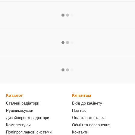
Каталог
Клієнтам
Сталеві радіатори
Вхід до кабінету
Рушникосушки
Про нас
Дизайнерські радіатори
Оплата і доставка
Комплектуючі
Обмін та повернення
Поліпропіленові системи
Контакти