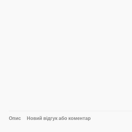
Опис
Новий відгук або коментар