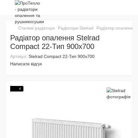
Сталеві радіатори
Радіатори Stelrad
Радіатор опалення 
Радіатор опалення Stelrad
Compact 22-Тип 900x700
Артикул:
Stelrad Compact 22-Тип 900x700
Написати відгук
4