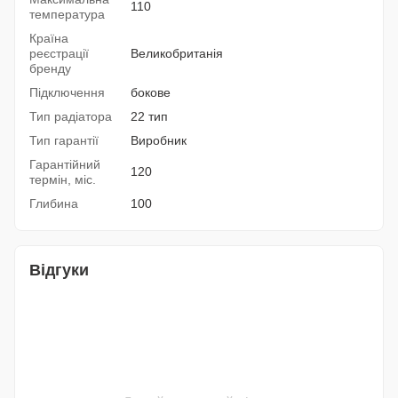
110
температура
Країна
реєстрації
Великобританія
бренду
Підключення
бокове
Тип радіатора
22 тип
Тип гарантії
Виробник
Гарантійний
120
термін, міс.
Глибина
100
Відгуки