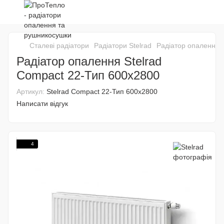
Сталеві радіатори
Радіатори Stelrad
Радіатор опалення 
Радіатор опалення Stelrad
Compact 22-Тип 600x2800
Артикул:
Stelrad Compact 22-Тип 600x2800
Написати відгук
4