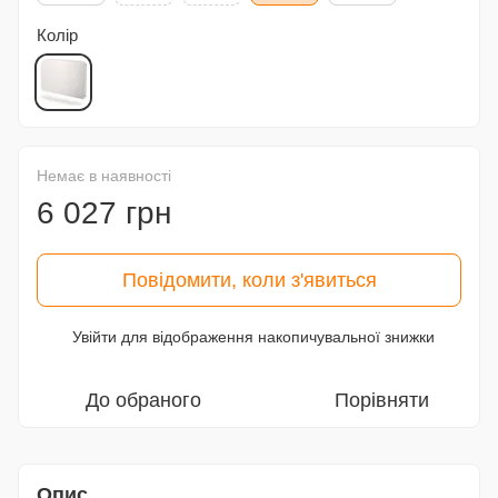
Колір
Немає в наявності
6 027 грн
Повідомити, коли з'явиться
Увійти
для відображення накопичувальної знижки
%
До обраного
Порівняти
Опис