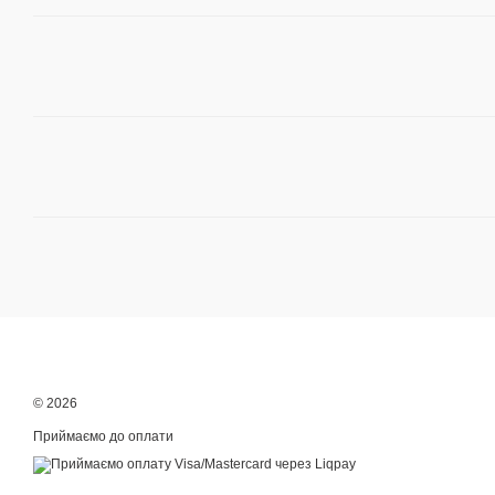
© 2026
Приймаємо до оплати