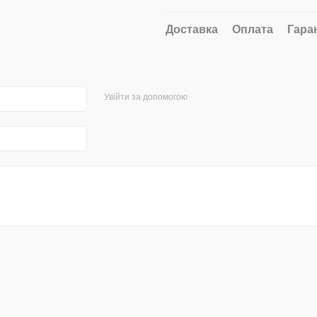
Доставка
Оплата
Гара
Увійти за допомогою