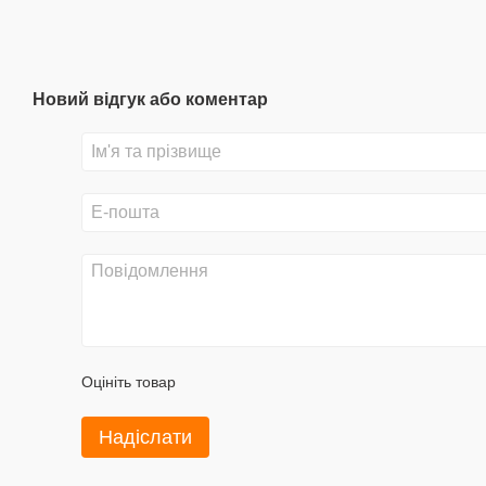
Новий відгук або коментар
Оцініть товар
Надіслати