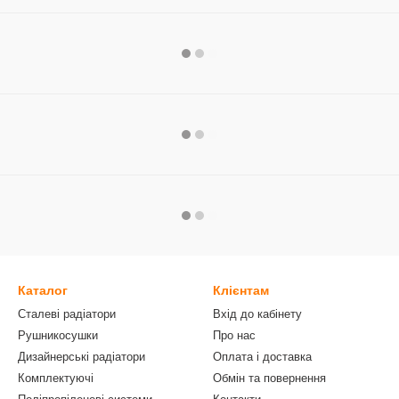
Каталог
Клієнтам
Сталеві радіатори
Вхід до кабінету
Рушникосушки
Про нас
Дизайнерські радіатори
Оплата і доставка
Комплектуючі
Обмін та повернення