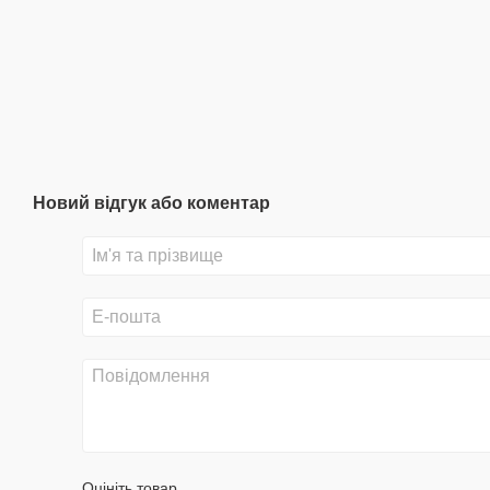
Новий відгук або коментар
Оцініть товар