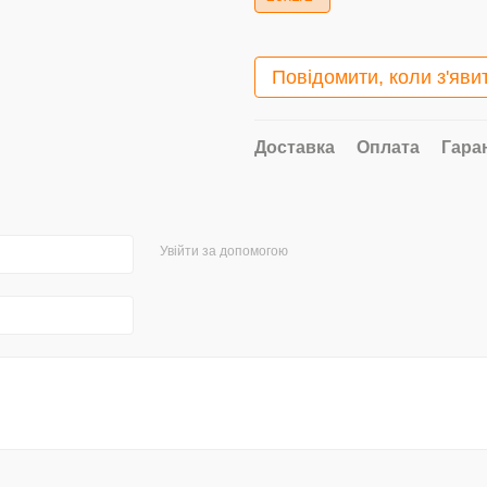
Повідомити, коли з'яви
Доставка
Оплата
Гара
Увійти за допомогою