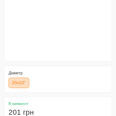
Діаметр
20x1/2"
В наявності
201 грн