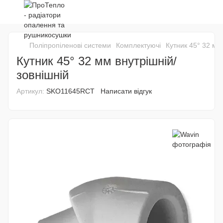
Поліпропіленові системи
Комплектуючі
Кутник 45° 32 мм
Кутник 45° 32 мм внутрішній/
зовнішній
Артикул:
SKO11645RCT
Написати відгук