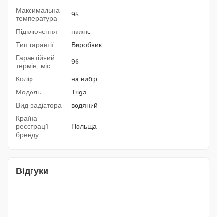
Максимальна
95
температура
Підключення
нижнє
Тип гарантії
Виробник
Гарантійний
96
термін, міс.
Колір
на вибір
Модель
Triga
Вид радіатора
водяний
Країна
реєстрації
Польща
бренду
Відгуки