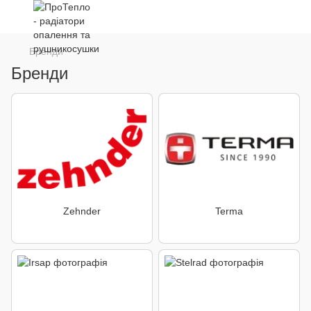
Бренди
Бренди
Zehnder
Terma