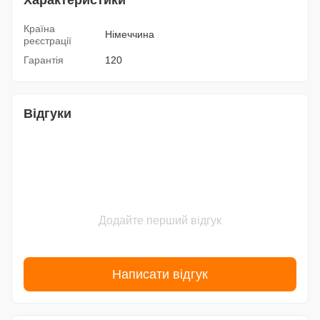
Характеристики
Країна
Німеччина
реєстрації
Гарантія
120
Відгуки
Додайте перший відгук
Написати відгук