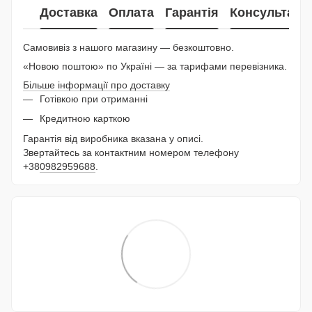
Доставка
Оплата
Гарантія
Консультаці
Самовивіз з нашого магазину — безкоштовно.
«Новою поштою» по Україні — за тарифами перевізника.
Більше інформації про доставку
Готівкою при отриманні
Кредитною карткою
Гарантія від виробника вказана у описі.
Звертайтесь за контактним номером телефону
+38
0982959688
.