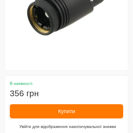
В наявності
356 грн
Купити
Увійти
для відображення накопичувальної знижки
%