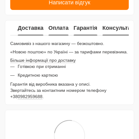
Написати відгук
Доставка
Оплата
Гарантія
Консультаці
Самовивіз з нашого магазину — безкоштовно.
«Новою поштою» по Україні — за тарифами перевізника.
Більше інформації про доставку
Готівкою при отриманні
Кредитною карткою
Гарантія від виробника вказана у описі.
Звертайтесь за контактним номером телефону
+38
0982959688
.