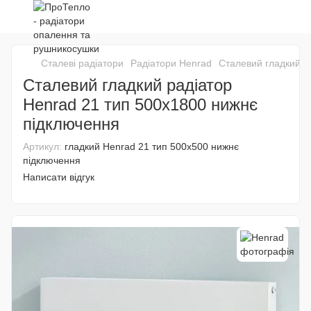
Сталеві радіатори
Радіатори Henrad
Сталевий гладкий р
Сталевий гладкий радіатор
Henrad 21 тип 500x1800 нижнє
підключення
Артикул:
гладкий Henrad 21 тип 500x500 нижнє
підключення
Написати відгук