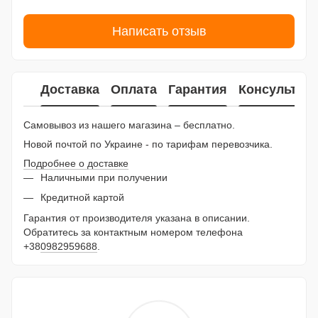
Написать отзыв
Доставка
Оплата
Гарантия
Консультац
Самовывоз из нашего магазина – бесплатно.
Новой почтой по Украине - по тарифам перевозчика.
Подробнее о доставке
Наличными при получении
Кредитной картой
Гарантия от производителя указана в описании.
Обратитесь за контактным номером телефона
+38
0982959688
.