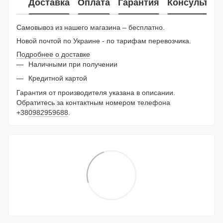
Доставка
Оплата
Гарантия
Консультац
Самовывоз из нашего магазина – бесплатно.
Новой почтой по Украине - по тарифам перевозчика.
Подробнее о доставке
Наличными при получении
Кредитной картой
Гарантия от производителя указана в описании.
Обратитесь за контактным номером телефона
+38
0982959688
.