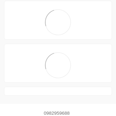
0982959688