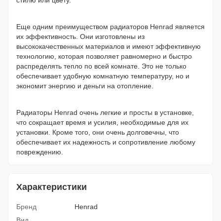
стилю или цвету.
Еще одним преимуществом радиаторов Henrad является
их эффективность. Они изготовлены из
высококачественных материалов и имеют эффективную
технологию, которая позволяет равномерно и быстро
распределять тепло по всей комнате. Это не только
обеспечивает удобную комнатную температуру, но и
экономит энергию и деньги на отопление.
Радиаторы Henrad очень легкие и просты в установке,
что сокращает время и усилия, необходимые для их
установки. Кроме того, они очень долговечны, что
обеспечивает их надежность и сопротивление любому
повреждению.
Характеристики
Бренд
Henrad
Вид