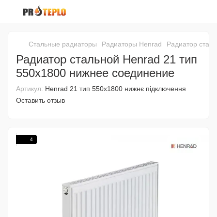
Стальные радиаторы
Радиаторы Henrad
Радиатор сталь
Радиатор стальной Henrad 21 тип
550х1800 нижнее соединение
Артикул:
Henrad 21 тип 550х1800 нижнє підключення
Оставить отзыв
4