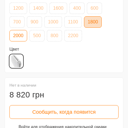
1200
1400
1600
400
600
700
900
1000
1100
1800
2000
500
800
2200
Цвет
Нет в наличии
8 820 грн
Сообщить, когда появится
Войти
для отображения накопительной скидки
%