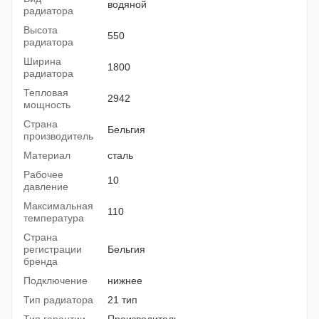
водяной
радиатора
Высота
550
радиатора
Ширина
1800
радиатора
Тепловая
2942
мощность
Страна
Бельгия
производитель
Материал
сталь
Рабочее
10
давление
Максимальная
110
температура
Страна
регистрации
Бельгия
бренда
Подключение
нижнее
Тип радиатора
21 тип