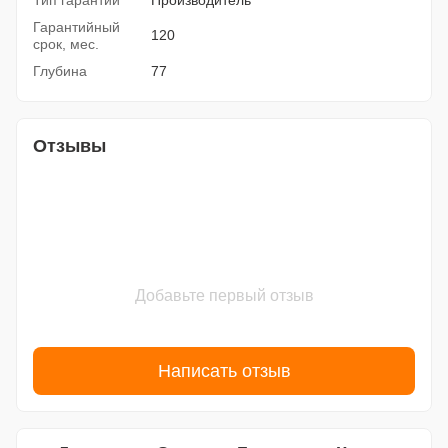
Тип гарантии
Производитель
Гарантийный
120
срок, мес.
Глубина
77
Отзывы
Добавьте первый отзыв
Написать отзыв