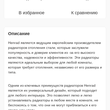
В избранное
К сравнению
Описание
Henrad является ведущим европейским производителем
радиаторов отопления стали, которые заслужили
популярность и доверие клиентов из -за его высокого
качества, надежности и эффективности. Эти радиаторы
являются идеальным выбором для любой комнаты,
которая требует отопления, независимо от его размера и
типа.
Одним из ключевых преимуществ радиаторов Henrad
является их универсальный дизайн, который подходит
для любого интерьера. Это позволяет легко и легко
устанавливать радиаторы в любом месте в комнате, не
беспокоясь о том, что они не могут приблизиться к его