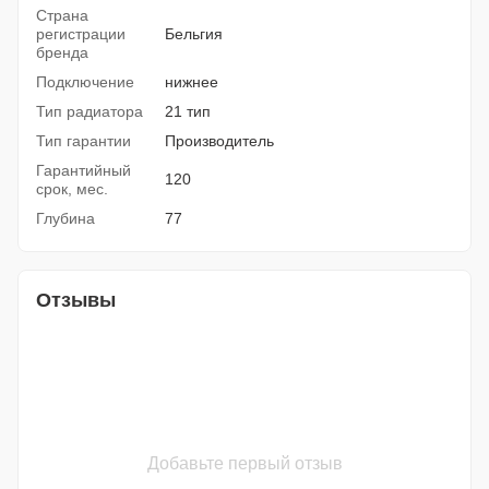
Страна
регистрации
Бельгия
бренда
Подключение
нижнее
Тип радиатора
21 тип
Тип гарантии
Производитель
Гарантийный
120
срок, мес.
Глубина
77
Отзывы
Добавьте первый отзыв