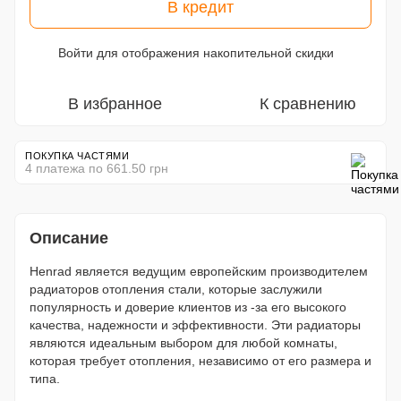
В кредит
Войти
для отображения накопительной скидки
%
В избранное
К сравнению
ПОКУПКА ЧАСТЯМИ
4 платежа по 661.50 грн
Описание
Henrad является ведущим европейским производителем
радиаторов отопления стали, которые заслужили
популярность и доверие клиентов из -за его высокого
качества, надежности и эффективности. Эти радиаторы
являются идеальным выбором для любой комнаты,
которая требует отопления, независимо от его размера и
типа.