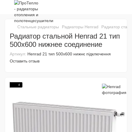
Стальные радиаторы
Радиаторы Henrad
Радиатор сталь
Радиатор стальной Henrad 21 тип
500х600 нижнее соединение
Артикул:
Henrad 21 тип 500х600 нижнє підключення
Оставить отзыв
4