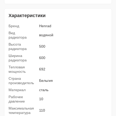
Характеристики
Бренд
Henrad
Вид
водяной
радиатора
Высота
500
радиатора
Ширина
600
радиатора
Тепловая
692
мощность
Страна
Бельгия
производитель
Материал
сталь
Рабочее
10
давление
Максимальная
110
температура