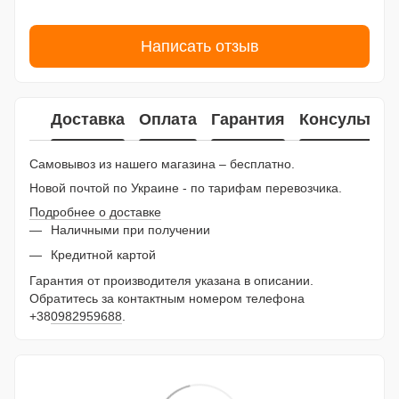
Написать отзыв
Доставка
Оплата
Гарантия
Консультац
Самовывоз из нашего магазина – бесплатно.
Новой почтой по Украине - по тарифам перевозчика.
Подробнее о доставке
Наличными при получении
Кредитной картой
Гарантия от производителя указана в описании.
Обратитесь за контактным номером телефона
+38
0982959688
.