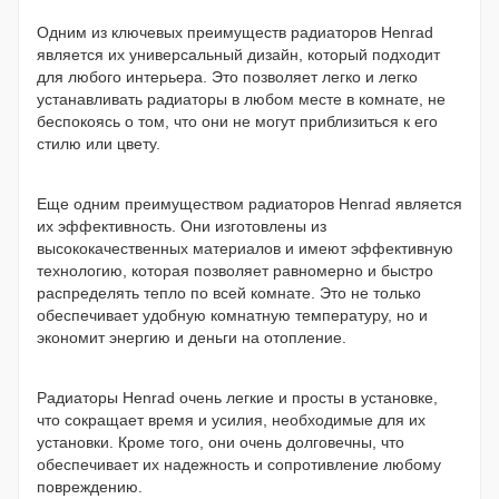
Одним из ключевых преимуществ радиаторов Henrad
является их универсальный дизайн, который подходит
для любого интерьера. Это позволяет легко и легко
устанавливать радиаторы в любом месте в комнате, не
беспокоясь о том, что они не могут приблизиться к его
стилю или цвету.
Еще одним преимуществом радиаторов Henrad является
их эффективность. Они изготовлены из
высококачественных материалов и имеют эффективную
технологию, которая позволяет равномерно и быстро
распределять тепло по всей комнате. Это не только
обеспечивает удобную комнатную температуру, но и
экономит энергию и деньги на отопление.
Радиаторы Henrad очень легкие и просты в установке,
что сокращает время и усилия, необходимые для их
установки. Кроме того, они очень долговечны, что
обеспечивает их надежность и сопротивление любому
повреждению.