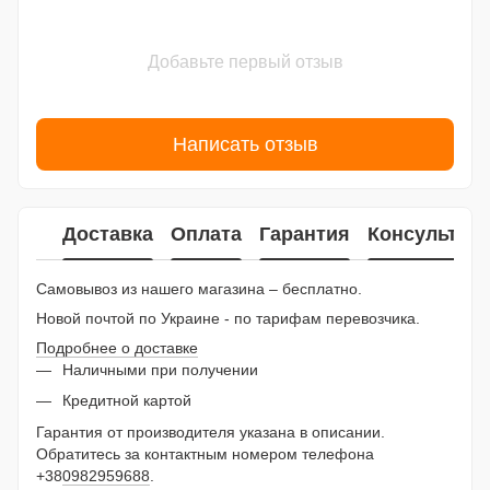
Добавьте первый отзыв
Написать отзыв
Доставка
Оплата
Гарантия
Консультац
Самовывоз из нашего магазина – бесплатно.
Новой почтой по Украине - по тарифам перевозчика.
Подробнее о доставке
Наличными при получении
Кредитной картой
Гарантия от производителя указана в описании.
Обратитесь за контактным номером телефона
+38
0982959688
.