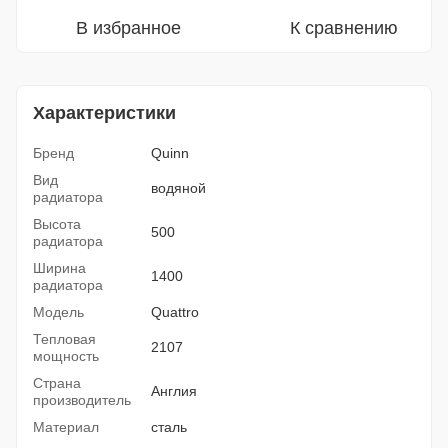
В избранное
К сравнению
Характеристики
Бренд
Quinn
Вид
водяной
радиатора
Высота
500
радиатора
Ширина
1400
радиатора
Модель
Quattro
Тепловая
2107
мощность
Страна
Англия
производитель
Материал
сталь