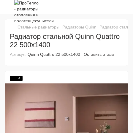
Стальные радиаторы
Радиаторы Quinn
Радиатор стальн
Радиатор стальной Quinn Quattro
22 500х1400
Артикул:
Quinn Quattro 22 500х1400
Оставить отзыв
4