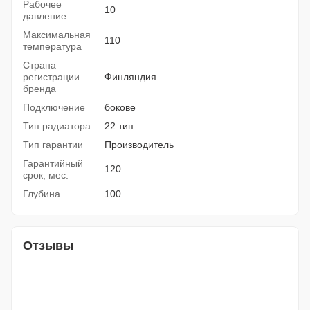
Рабочее
10
давление
Максимальная
110
температура
Страна
регистрации
Финляндия
бренда
Подключение
бокове
Тип радиатора
22 тип
Тип гарантии
Производитель
Гарантийный
120
срок, мес.
Глубина
100
Отзывы