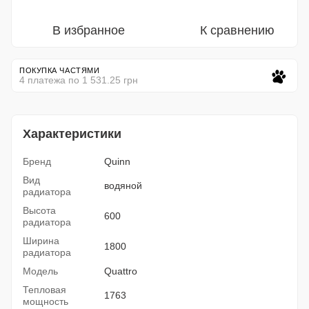
В избранное
К сравнению
ПОКУПКА ЧАСТЯМИ
4 платежа по 1 531.25 грн
Характеристики
Бренд
Quinn
Вид
водяной
радиатора
Высота
600
радиатора
Ширина
1800
радиатора
Модель
Quattro
Тепловая
1763
мощность