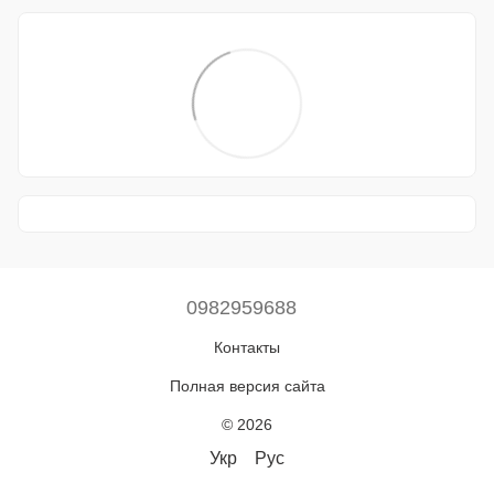
0982959688
Контакты
Полная версия сайта
© 2026
Укр
Рус