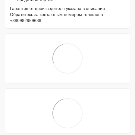
Гарантия от производителя указана в описании.
Обратитесь за контактным номером телефона
+38
0982959688
.