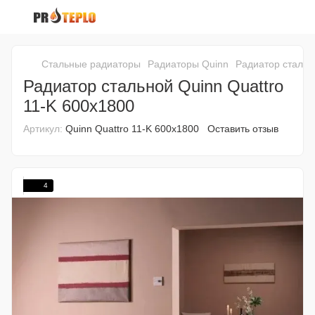
Стальные радиаторы
Радиаторы Quinn
Радиатор стальн
Радиатор стальной Quinn Quattro
11-K 600x1800
Артикул:
Quinn Quattro 11-K 600x1800
Оставить отзыв
4