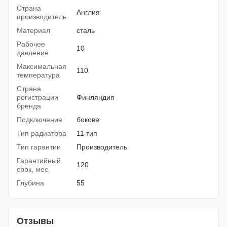
Страна
Англия
производитель
Материал
сталь
Рабочее
10
давление
Максимальная
110
температура
Страна
регистрации
Финляндия
бренда
Подключение
бокове
Тип радиатора
11 тип
Тип гарантии
Производитель
Гарантийный
120
срок, мес.
Глубина
55
Отзывы