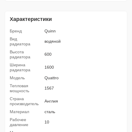
Характеристики
Бренд
Quinn
Вид
водяной
радиатора
Высота
600
радиатора
Ширина
1600
радиатора
Модель
Quattro
Тепловая
1567
мощность
Страна
Англия
производитель
Материал
сталь
Рабочее
10
давление