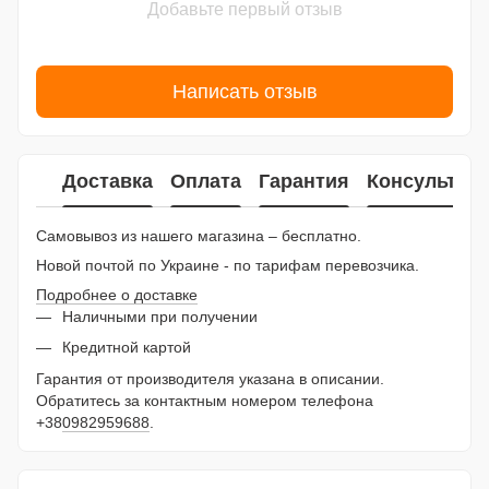
Добавьте первый отзыв
Написать отзыв
Доставка
Оплата
Гарантия
Консультац
Самовывоз из нашего магазина – бесплатно.
Новой почтой по Украине - по тарифам перевозчика.
Подробнее о доставке
Наличными при получении
Кредитной картой
Гарантия от производителя указана в описании.
Обратитесь за контактным номером телефона
+38
0982959688
.