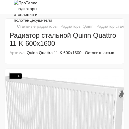
Стальные радиаторы
Радиаторы Quinn
Радиатор стальн
Радиатор стальной Quinn Quattro
11-K 600x1600
Артикул:
Quinn Quattro 11-K 600x1600
Оставить отзыв
4