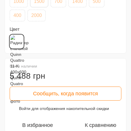
1000
1500
700
1400
500
400
2000
Цвет
Нет в наличии
5 488 грн
Сообщить, когда появится
Войти
для отображения накопительной скидки
%
В избранное
К сравнению