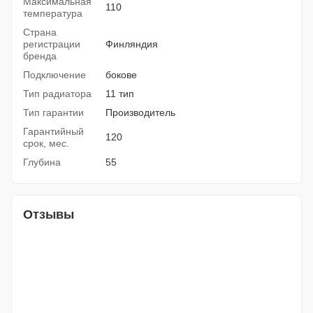
Максимальная
110
температура
Страна
регистрации
Финляндия
бренда
Подключение
бокове
Тип радиатора
11 тип
Тип гарантии
Производитель
Гарантийный
120
срок, мес.
Глубина
55
Отзывы