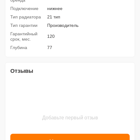
бренда
Подключение
нижнее
Тип радиатора
21 тип
Тип гарантии
Производитель
Гарантийный
120
срок, мес.
Глубина
77
Отзывы
Добавьте первый отзыв