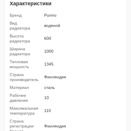
Характеристики
Бренд
Purmo
Вид
водяной
радиатора
Высота
600
радиатора
Ширина
1000
радиатора
Тепловая
1345
мощность
Страна
Финляндия
производитель
Материал
сталь
Рабочее
10
давление
Максимальная
110
температура
Страна
регистрации
Финляндия