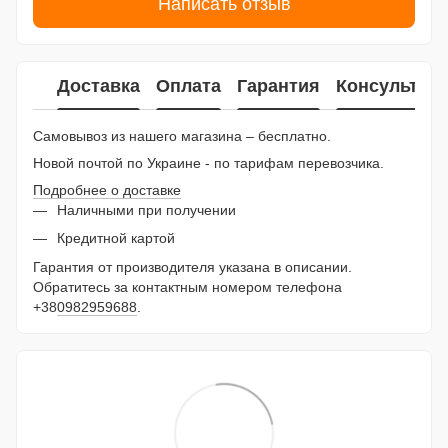
Написать отзыв
Доставка
Оплата
Гарантия
Консультац
Самовывоз из нашего магазина – бесплатно.
Новой почтой по Украине - по тарифам перевозчика.
Подробнее о доставке
Наличными при получении
Кредитной картой
Гарантия от производителя указана в описании.
Обратитесь за контактным номером телефона
+38
0982959688
.