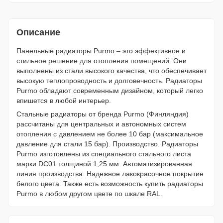
Описание
Панельные радиаторы Purmo – это эффективное и
стильное решение для отопления помещений. Они
выполнены из стали высокого качества, что обеспечивает
высокую теплопроводность и долговечность. Радиаторы
Purmo обладают современным дизайном, который легко
впишется в любой интерьер.
Стальные радиаторы от бренда Purmo (Финляндия)
рассчитаны для центральных и автономных систем
отопления с давлением не более 10 бар (максимальное
давление для стали 15 бар). Производство. Радиаторы
Purmo изготовлены из специального стального листа
марки DC01 толщиной 1,25 мм. Автоматизированная
линия производства. Надежное лакокрасочное покрытие
белого цвета. Также есть возможность купить радиаторы
Purmo в любом другом цвете по шкале RAL.