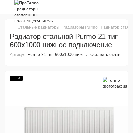
Стальные радиаторы
Радиаторы Purmo
Радиатор сталь
Радиатор стальной Purmo 21 тип
600x1000 нижное подключение
Артикул:
Purmo 21 тип 600x1000 нижнє
Оставить отзыв
4