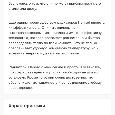
беспокоясь о том, что они не могут приблизиться к его
стилю или цвету.
Еще одним преимуществом радиаторов Henrad является
их эффективность. Они изготовлены из
высококачественных материалов и имеют эффективную
технологию, которая позволяет равномерно и быстро
распределять тепло по всей комнате. Это не только
обеспечивает удобную комнатную температуру, но и
экономит энергию и деньги на отопление.
Радиаторы Henrad очень легкие и просты в установке,
что сокращает время и усилия, необходимые для их
установки. Кроме того, они очень долговечны, что
обеспечивает их надежность и сопротивление любому
повреждению.
Характеристики