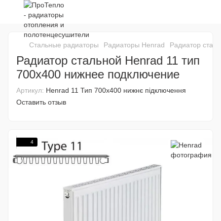
Стальные радиаторы
Радиаторы Henrad
Радиатор сталь
Радиатор стальной Henrad 11 тип
700х400 нижнее подключение
Артикул:
Henrad 11 Тип 700x400 нижнє підключення
Оставить отзыв
4