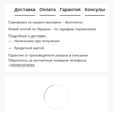
Доставка
Оплата
Гарантия
Консультац
Самовывоз из нашего магазина – бесплатно.
Новой почтой по Украине - по тарифам перевозчика.
Подробнее о доставке
Наличными при получении
Кредитной картой
Гарантия от производителя указана в описании.
Обратитесь за контактным номером телефона
+38
0982959688
.