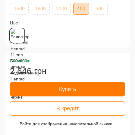
1600
1800
2000
400
500
Цвет
В наличии
2 646 грн
Купить
В кредит
Войти
для отображения накопительной скидки
%