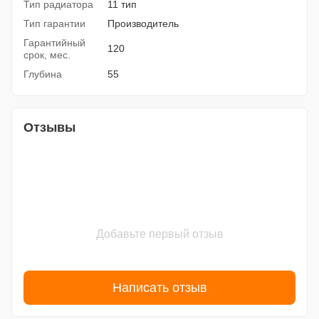
Тип радиатора
11 тип
Тип гарантии
Производитель
Гарантийный
120
срок, мес.
Глубина
55
Отзывы
Добавьте первый отзыв
Написать отзыв