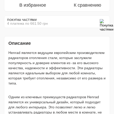
В избранное
К сравнению
ПОКУПКА ЧАСТЯМИ
4 платежа по 661.50 грн
Описание
Henrad является ведущим европейским производителем
радиаторов отопления стали, которые заслужили
популярность и доверие клиентов из -за его высокого
качества, надежности и эффективности. Эти радиаторы
являются идеальным выбором для любой комнаты,
которая требует отопления, независимо от его размера и
типа.
Одним из ключевых преимуществ радиаторов Henrad
является их универсальный дизайн, который подходит
для любого интерьера. Это позволяет легко и легко
устанавливать радиаторы в любом месте в комнате, не