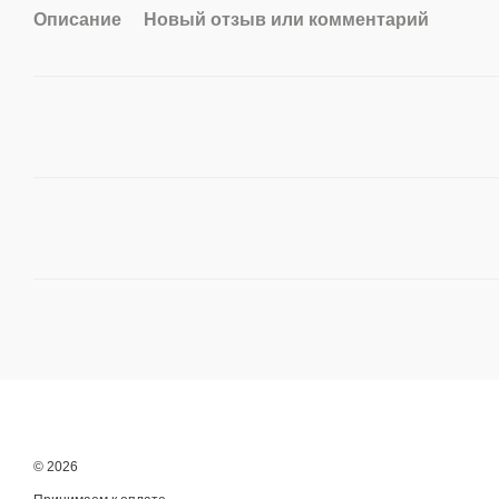
Описание
Новый отзыв или комментарий
© 2026