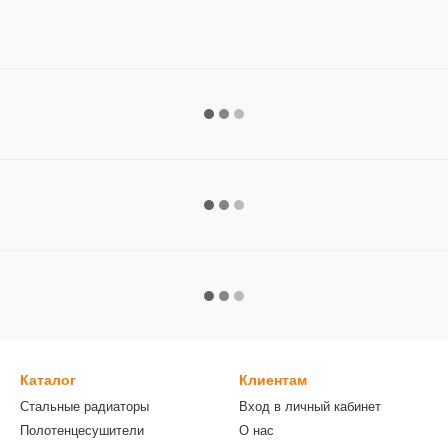
Каталог
Клиентам
Стальные радиаторы
Вход в личный кабинет
Полотенцесушители
О нас