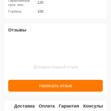
Гарантийный
120
срок, мес.
Глубина
100
Отзывы
Добавьте первый отзыв
Написать отзыв
Доставка
Оплата
Гарантия
Консультац