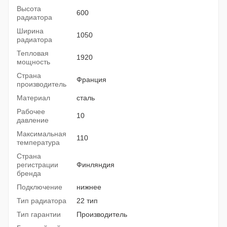
Высота
600
радиатора
Ширина
1050
радиатора
Тепловая
1920
мощность
Страна
Франция
производитель
Материал
сталь
Рабочее
10
давление
Максимальная
110
температура
Страна
регистрации
Финляндия
бренда
Подключение
нижнее
Тип радиатора
22 тип
Тип гарантии
Производитель