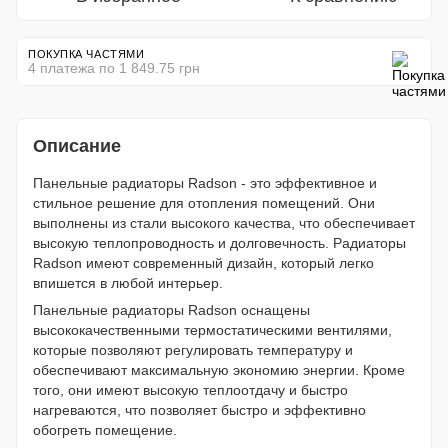
ПОКУПКА ЧАСТЯМИ
4 платежа по 1 849.75 грн
Описание
Панельные радиаторы Radson - это эффективное и
стильное решение для отопления помещений. Они
выполнены из стали высокого качества, что обеспечивает
высокую теплопроводность и долговечность. Радиаторы
Radson имеют современный дизайн, который легко
впишется в любой интерьер.
Панельные радиаторы Radson оснащены
высококачественными термостатическими вентилями,
которые позволяют регулировать температуру и
обеспечивают максимальную экономию энергии. Кроме
того, они имеют высокую теплоотдачу и быстро
нагреваются, что позволяет быстро и эффективно
обогреть помещение.