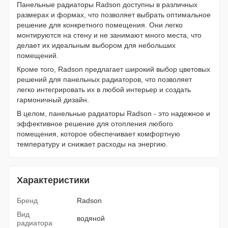
Панельные радиаторы Radson доступны в различных
размерах и формах, что позволяет выбрать оптимальное
решение для конкретного помещения. Они легко
монтируются на стену и не занимают много места, что
делает их идеальным выбором для небольших
помещений.
Кроме того, Radson предлагает широкий выбор цветовых
решений для панельных радиаторов, что позволяет
легко интегрировать их в любой интерьер и создать
гармоничный дизайн.
В целом, панельные радиаторы Radson - это надежное и
эффективное решение для отопления любого
помещения, которое обеспечивает комфортную
температуру и снижает расходы на энергию.
Характеристики
Бренд
Radson
Вид
водяной
радиатора