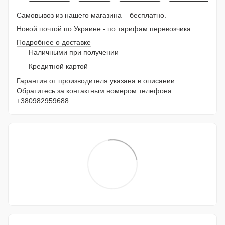
Самовывоз из нашего магазина – бесплатно.
Новой почтой по Украине - по тарифам перевозчика.
Подробнее о доставке
Наличными при получении
Кредитной картой
Гарантия от производителя указана в описании.
Обратитесь за контактным номером телефона
+38
0982959688
.