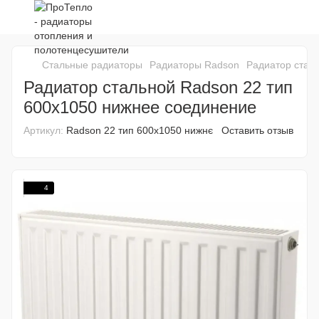
Стальные радиаторы
Радиаторы Radson
Радиатор стал
Радиатор стальной Radson 22 тип
600х1050 нижнее соединение
Артикул:
Radson 22 тип 600х1050 нижнє
Оставить отзыв
4