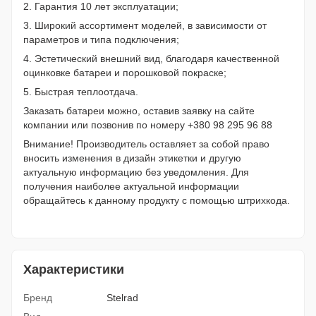
2. Гарантия 10 лет эксплуатации;
3. Широкий ассортимент моделей, в зависимости от
параметров и типа подключения;
4. Эстетический внешний вид, благодаря качественной
оцинковке батареи и порошковой покраске;
5. Быстрая теплоотдача.
Заказать батареи можно, оставив заявку на сайте
компании или позвонив по номеру +380 98 295 96 88
Внимание! Производитель оставляет за собой право
вносить изменения в дизайн этикетки и другую
актуальную информацию без уведомления. Для
получения наиболее актуальной информации
обращайтесь к данному продукту с помощью штрихкода.
Характеристики
Бренд
Stelrad