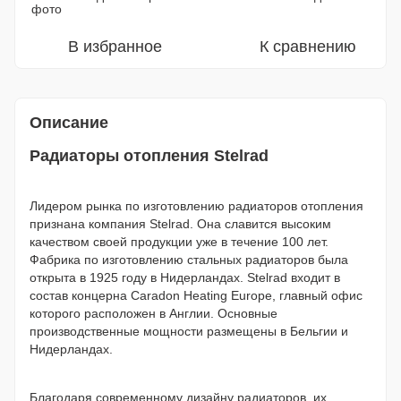
В избранное
К сравнению
Описание
Радиаторы отопления Stelrad
Лидером рынка по изготовлению радиаторов отопления
признана компания Stelrad. Она славится высоким
качеством своей продукции уже в течение 100 лет.
Фабрика по изготовлению стальных радиаторов была
открыта в 1925 году в Нидерландах. Stelrad входит в
состав концерна Caradon Heating Europe, главный офис
которого расположен в Англии. Основные
производственные мощности размещены в Бельгии и
Нидерландах.
Благодаря современному дизайну радиаторов, их