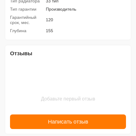
Тип радиатора
33 тип
Тип гарантии
Производитель
Гарантийный
120
срок, мес.
Глубина
155
Отзывы
Добавьте первый отзыв
Написать отзыв