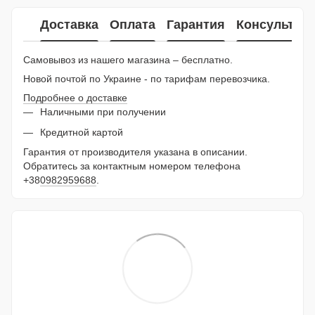
Доставка
Оплата
Гарантия
Консультац
Самовывоз из нашего магазина – бесплатно.
Новой почтой по Украине - по тарифам перевозчика.
Подробнее о доставке
Наличными при получении
Кредитной картой
Гарантия от производителя указана в описании.
Обратитесь за контактным номером телефона
+38
0982959688
.