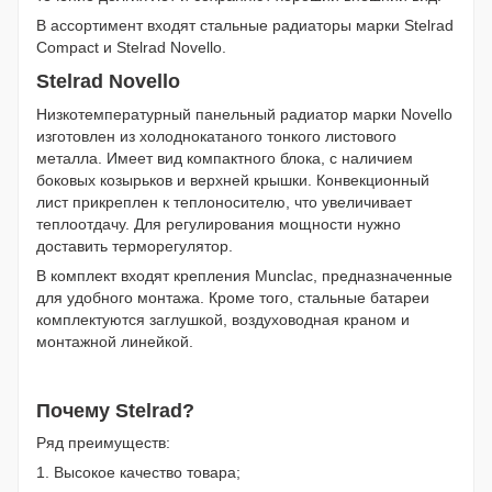
В ассортимент входят стальные радиаторы марки Stelrad
Compact и Stelrad Novello.
Stelrad Novello
Низкотемпературный панельный радиатор марки Novello
изготовлен из холоднокатаного тонкого листового
металла. Имеет вид компактного блока, с наличием
боковых козырьков и верхней крышки. Конвекционный
лист прикреплен к теплоносителю, что увеличивает
теплоотдачу. Для регулирования мощности нужно
доставить терморегулятор.
В комплект входят крепления Munclac, предназначенные
для удобного монтажа. Кроме того, стальные батареи
комплектуются заглушкой, воздуховодная краном и
монтажной линейкой.
Почему Stelrad?
Ряд преимуществ:
1. Высокое качество товара;