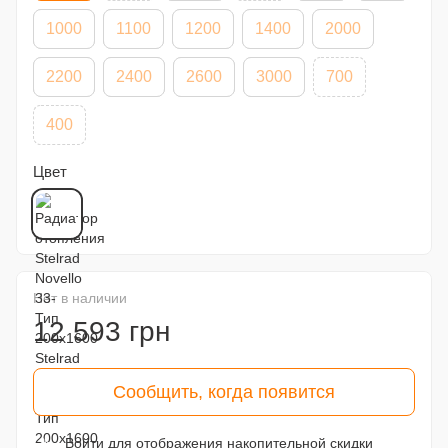
1000
1100
1200
1400
2000
2200
2400
2600
3000
700
400
Цвет
Нет в наличии
12 593 грн
Сообщить, когда появится
Войти
для отображения накопительной скидки
%