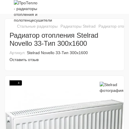
Стальные радиаторы
Радиаторы Stelrad
Радиатор отопле
Радиатор отопления Stelrad
Novello 33-Тип 300х1600
Артикул:
Stelrad Novello 33-Тип 300х1600
Оставить отзыв
4