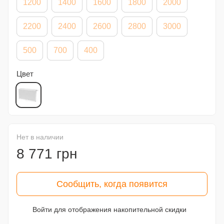
1200
1400
1600
1800
2000
2200
2400
2600
2800
3000
500
700
400
Цвет
Нет в наличии
8 771 грн
Сообщить, когда появится
Войти
для отображения накопительной скидки
%