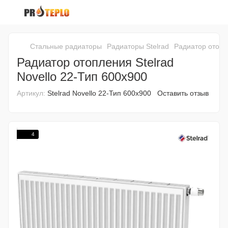
Стальные радиаторы
Радиаторы Stelrad
Радиатор отопле
Радиатор отопления Stelrad
Novello 22-Тип 600х900
Артикул:
Stelrad Novello 22-Тип 600х900
Оставить отзыв
4