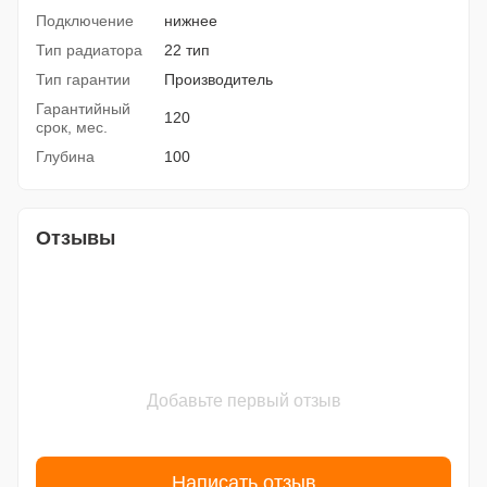
Подключение
нижнее
Тип радиатора
22 тип
Тип гарантии
Производитель
Гарантийный
120
срок, мес.
Глубина
100
Отзывы
Добавьте первый отзыв
Написать отзыв