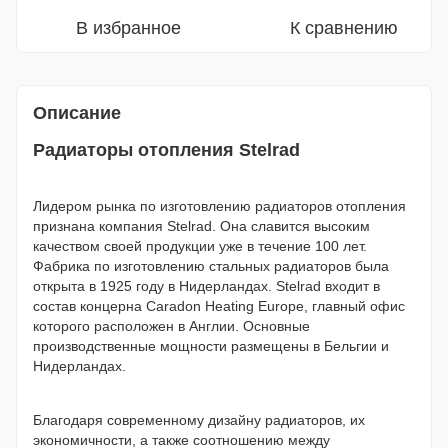
В избранное
К сравнению
Описание
Радиаторы отопления Stelrad
Лидером рынка по изготовлению радиаторов отопления
признана компания Stelrad. Она славится высоким
качеством своей продукции уже в течение 100 лет.
Фабрика по изготовлению стальных радиаторов была
открыта в 1925 году в Нидерландах. Stelrad входит в
состав концерна Caradon Heating Europe, главный офис
которого расположен в Англии. Основные
производственные мощности размещены в Бельгии и
Нидерландах.
Благодаря современному дизайну радиаторов, их
экономичности, а также соотношению между