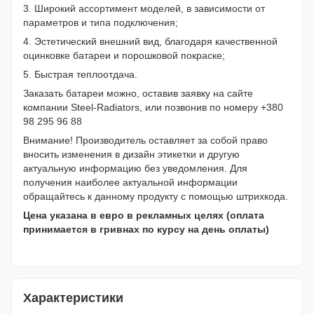
3. Широкий ассортимент моделей, в зависимости от
параметров и типа подключения;
4. Эстетический внешний вид, благодаря качественной
оцинковке батареи и порошковой покраске;
5. Быстрая теплоотдача.
Заказать батареи можно, оставив заявку на сайте
компании Steel-Radiators, или позвонив по номеру +380
98 295 96 88
Внимание! Производитель оставляет за собой право
вносить изменения в дизайн этикетки и другую
актуальную информацию без уведомления. Для
получения наиболее актуальной информации
обращайтесь к данному продукту с помощью штрихкода.
Цена указана в евро в рекламных целях (оплата
принимается в гривнах по курсу на день оплаты)
Характеристики