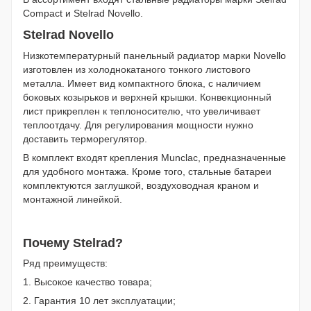
Compact и Stelrad Novello.
Stelrad Novello
Низкотемпературный панельный радиатор марки Novello
изготовлен из холоднокатаного тонкого листового
металла. Имеет вид компактного блока, с наличием
боковых козырьков и верхней крышки. Конвекционный
лист прикреплен к теплоносителю, что увеличивает
теплоотдачу. Для регулирования мощности нужно
доставить терморегулятор.
В комплект входят крепления Munclac, предназначенные
для удобного монтажа. Кроме того, стальные батареи
комплектуются заглушкой, воздуховодная краном и
монтажной линейкой.
Почему Stelrad?
Ряд преимуществ:
1. Высокое качество товара;
2. Гарантия 10 лет эксплуатации;