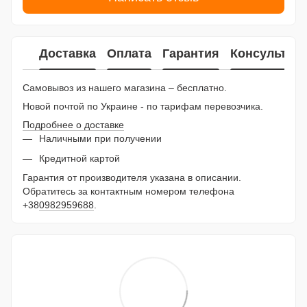
Доставка
Оплата
Гарантия
Консультац
Самовывоз из нашего магазина – бесплатно.
Новой почтой по Украине - по тарифам перевозчика.
Подробнее о доставке
Наличными при получении
Кредитной картой
Гарантия от производителя указана в описании.
Обратитесь за контактным номером телефона
+38
0982959688
.