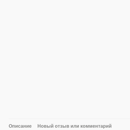
Описание
Новый отзыв или комментарий