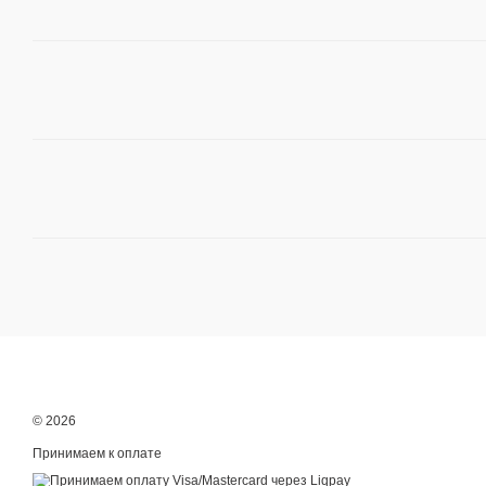
© 2026
Принимаем к оплате