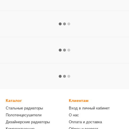
Каталог
Клиентам
Стальные радиаторы
Вход в личный кабинет
Полотенцесушители
О нас
Дизайнерские радиаторы
Оплата и доставка
Комплектующие
Обмен и возврат