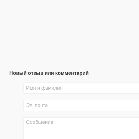
Новый отзыв или комментарий