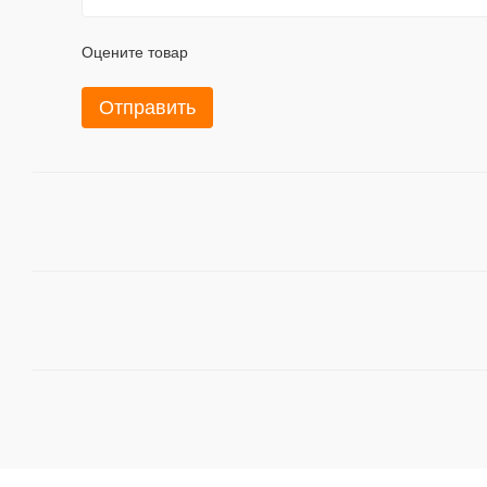
Оцените товар
Отправить