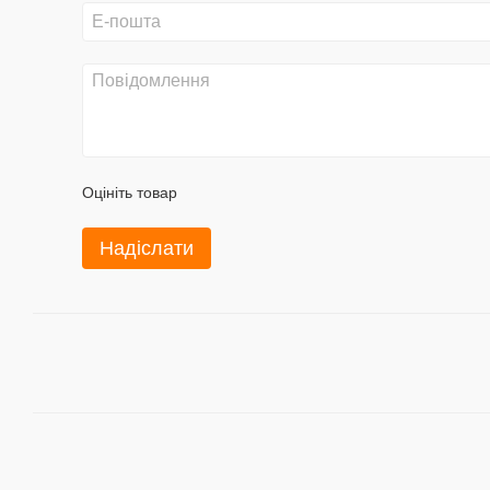
Оцініть товар
Надіслати