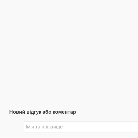
Новий відгук або коментар