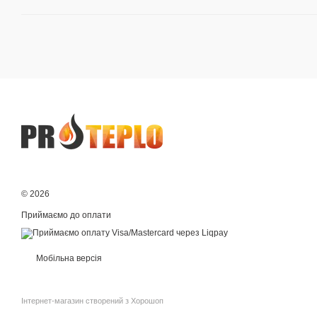
© 2026
Приймаємо до оплати
Мобільна версія
Інтернет-магазин створений з Хорошоп