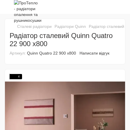
Сталеві радіатори
Радіатори Quinn
Радіатор сталевий Qu
Радіатор сталевий Quinn Quatro
22 900 x800
Артикул:
Quinn Quatro 22 900 x800
Написати відгук
4