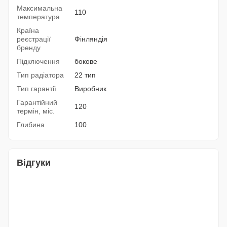
Максимальна
110
температура
Країна
реєстрації
Фінляндія
бренду
Підключення
бокове
Тип радіатора
22 тип
Тип гарантії
Виробник
Гарантійний
120
термін, міс.
Глибина
100
Відгуки