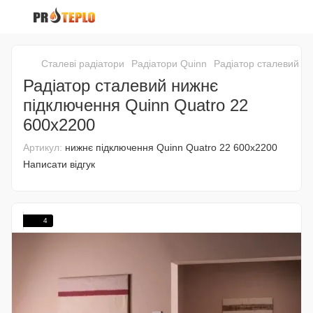
Сталеві радіатори
Радіатори Quinn
Радіатор сталевий н
Радіатор сталевий нижнє
підключення Quinn Quatro 22
600x2200
Артикул:
нижнє підключення Quinn Quatro 22 600x2200
Написати відгук
4