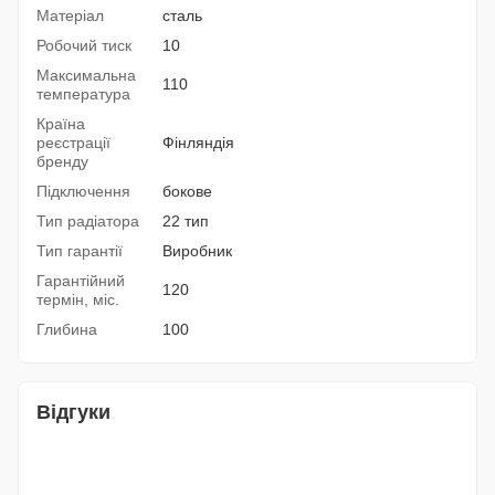
Матеріал
сталь
Робочий тиск
10
Максимальна
110
температура
Країна
реєстрації
Фінляндія
бренду
Підключення
бокове
Тип радіатора
22 тип
Тип гарантії
Виробник
Гарантійний
120
термін, міс.
Глибина
100
Відгуки