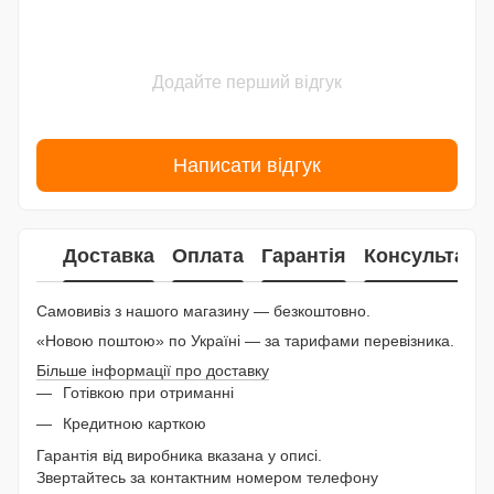
Додайте перший відгук
Написати відгук
Доставка
Оплата
Гарантія
Консультаці
Самовивіз з нашого магазину — безкоштовно.
«Новою поштою» по Україні — за тарифами перевізника.
Більше інформації про доставку
Готівкою при отриманні
Кредитною карткою
Гарантія від виробника вказана у описі.
Звертайтесь за контактним номером телефону