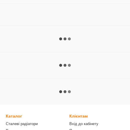
Каталог
Клієнтам
Сталеві радіатори
Вхід до кабінету