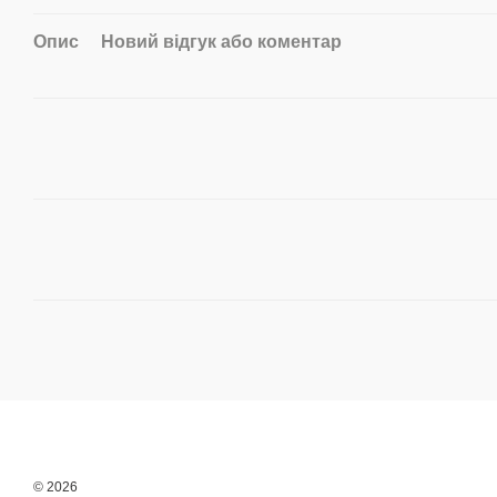
Опис
Новий відгук або коментар
© 2026