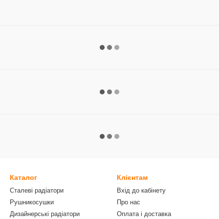
Каталог
Клієнтам
Сталеві радіатори
Вхід до кабінету
Рушникосушки
Про нас
Дизайнерські радіатори
Оплата і доставка