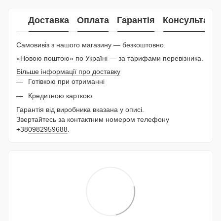
Доставка
Оплата
Гарантія
Консультаці
Самовивіз з нашого магазину — безкоштовно.
«Новою поштою» по Україні — за тарифами перевізника.
Більше інформації про доставку
Готівкою при отриманні
Кредитною карткою
Гарантія від виробника вказана у описі.
Звертайтесь за контактним номером телефону
+38
0982959688
.