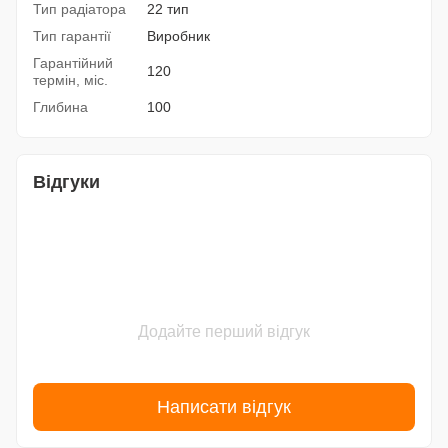
Тип радіатора
22 тип
Тип гарантії
Виробник
Гарантійний
120
термін, міс.
Глибина
100
Відгуки
Додайте перший відгук
Написати відгук