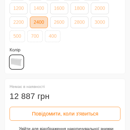
1200
1400
1600
1800
2000
2200
2400
2600
2800
3000
500
700
400
Колір
Немає в наявності
12 887 грн
Повідомити, коли з'явиться
Увійти
для відображення накопичувальної знижки
%