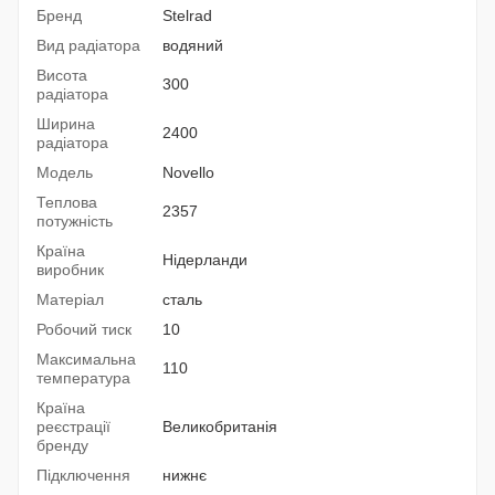
Бренд
Stelrad
Вид радіатора
водяний
Висота
300
радіатора
Ширина
2400
радіатора
Модель
Novello
Теплова
2357
потужність
Країна
Нідерланди
виробник
Матеріал
сталь
Робочий тиск
10
Максимальна
110
температура
Країна
реєстрації
Великобританія
бренду
Підключення
нижнє