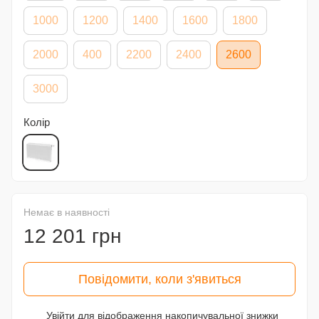
1000
1200
1400
1600
1800
2000
400
2200
2400
2600
3000
Колір
Немає в наявності
12 201 грн
Повідомити, коли з'явиться
Увійти
для відображення накопичувальної знижки
%