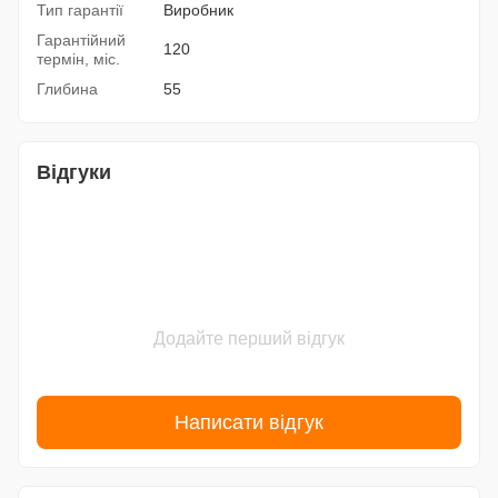
Тип гарантії
Виробник
Гарантійний
120
термін, міс.
Глибина
55
Відгуки
Додайте перший відгук
Написати відгук